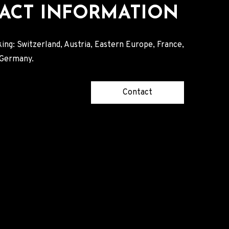
ACT INFORMATION
ing: Switzerland, Austria, Eastern Europe, France,
, Germany.
Contact