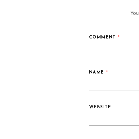
You
COMMENT
*
NAME
*
WEBSITE