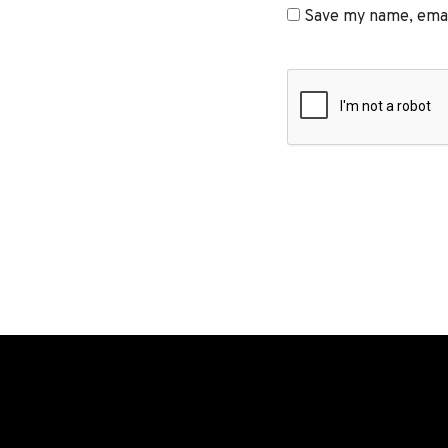
Save my name, email