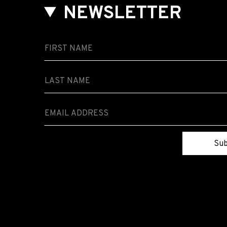
NEWSLETTER
Sub