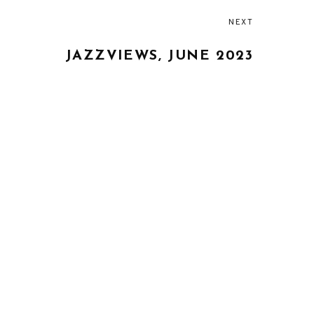
NEXT
JAZZVIEWS, JUNE 2023