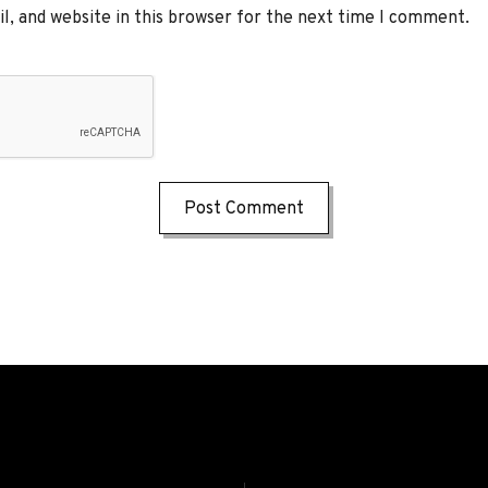
, and website in this browser for the next time I comment.