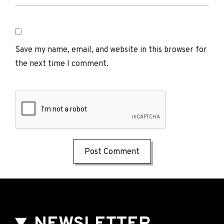
Save my name, email, and website in this browser for
the next time I comment.