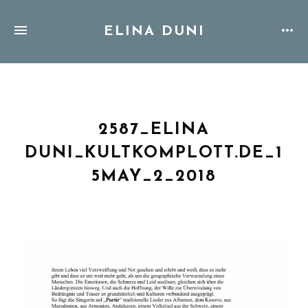
ELINA DUNI
2587_ELINA
DUNI_KULTKOMPLOTT.DE_1
5MAY_2_2018