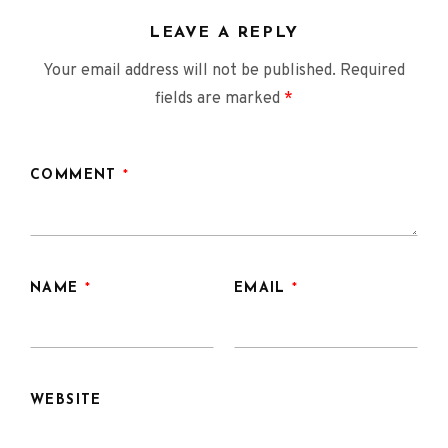
LEAVE A REPLY
Your email address will not be published.
Required
fields are marked
*
COMMENT
*
NAME
*
EMAIL
*
WEBSITE