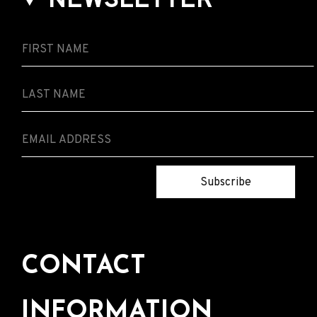
NEWSLETTER
Subscribe
CONTACT
INFORMATION