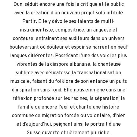
Duni séduit encore une fois la critique et le public
avec la création d’un nouveau projet solo intitulé
Partir. Elle y dévoile ses talents de multi-
instrumentiste, compositrice, arrangeuse et
conteuse, entraînant ses auditeurs dans un univers
bouleversant où douleur et espoir se narrent en neuf
langues différentes. Possédant l’une des voix les plus
vibrantes de la diaspora albanaise, la chanteuse
sublime avec délicatesse la transnationalisation
musicale, faisant du folklore de son enfance un puits
d’inspiration sans fond. Elle nous emmène dans une
réflexion profonde sur les racines, la séparation, la
famille ou encore l’exil et chante une histoire
commune de migration forcée ou volontaire, d’hier
et d’aujourd’hui, peignant ainsi le portrait d’une
Suisse ouverte et fièrement plurielle.