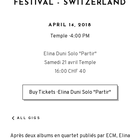
FESTIVAL - SWITZERLAND
APRIL 14, 2018
Temple
4:00 PM
Elina Duni Solo "Partir"
Samedi 21 avril Temple
16:00 CHF 40
Buy Tickets
Elina Duni Solo "Partir"
ALL GIGS
Après deux albums en quartet publiés par ECM, Elina