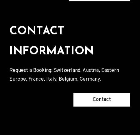
CONTACT
INFORMATION
Request a Booking: Switzerland, Austria, Eastern
Europe, France, Italy, Belgium, Germany.
Contact