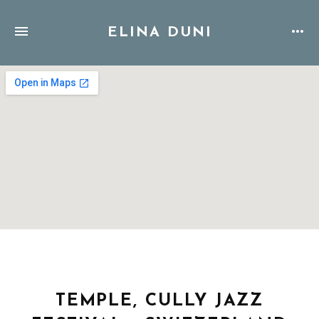
ELINA DUNI
Address
TEMPLE, CULLY JAZZ