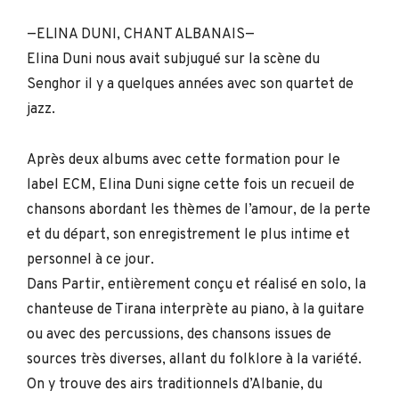
—ELINA DUNI, CHANT ALBANAIS—
Elina Duni nous avait subjugué sur la scène du
Senghor il y a quelques années avec son quartet de
jazz.
Après deux albums avec cette formation pour le
label ECM, Elina Duni signe cette fois un recueil de
chansons abordant les thèmes de l’amour, de la perte
et du départ, son enregistrement le plus intime et
personnel à ce jour.
Dans Partir, entièrement conçu et réalisé en solo, la
chanteuse de Tirana interprète au piano, à la guitare
ou avec des percussions, des chansons issues de
sources très diverses, allant du folklore à la variété.
On y trouve des airs traditionnels d’Albanie, du