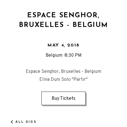
ESPACE SENGHOR,
BRUXELLES - BELGIUM
MAY 4, 2018
Belgium
8:30 PM
Espace Senghor, Bruxelles - Belgium
Elina Duni Solo "Partir"
Buy Tickets
ALL GIGS