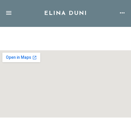
ELINA DUNI
Address