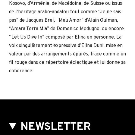
Kosovo, d’Arménie, de Macédoine, de Suisse ou issus
de l’héritage arabo-andalou tout comme “Je ne sais
pas” de Jacques Brel, “Meu Amor” d’Alain Oulman,
“Amara Terra Mia” de Domenico Modugno, ou encore
“Let Us Dive In” composé par Elina en personne. La
voix singulièrement expressive d’Elina Duni, mise en
valeur par des arrangements épurés, trace comme un
fil rouge dans ce répertoire éclectique et lui donne sa
cohérence.
NEWSLETTER