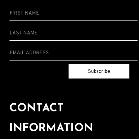
Subscribe
CONTACT
INFORMATION