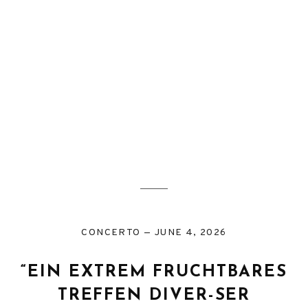
CONCERTO
JUNE 4, 2026
“EIN EXTREM FRUCHTBARES
TREFFEN DIVER-SER