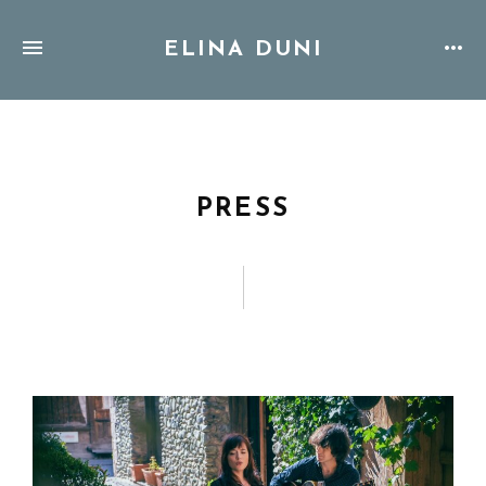
ELINA DUNI
PRESS