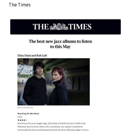
The Times