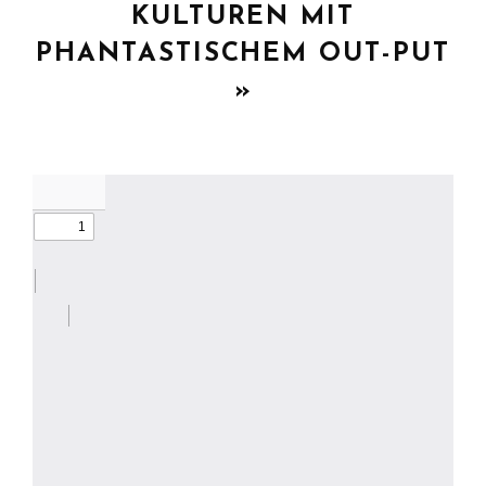
KULTUREN MIT
PHANTASTISCHEM OUT-PUT
»