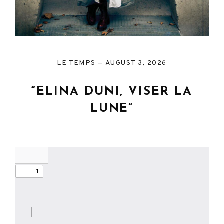
LE TEMPS
AUGUST 3, 2026
“ELINA DUNI, VISER LA
LUNE”