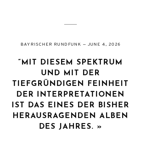
BAYRISCHER RUNDFUNK
JUNE 4, 2026
“MIT DIESEM SPEKTRUM
UND MIT DER
TIEFGRÜNDIGEN FEINHEIT
DER INTERPRETATIONEN
IST DAS EINES DER BISHER
HERAUSRAGENDEN ALBEN
DES JAHRES. »