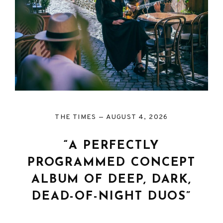
THE TIMES
AUGUST 4, 2026
“A PERFECTLY
PROGRAMMED CONCEPT
ALBUM OF DEEP, DARK,
DEAD-OF-NIGHT DUOS”