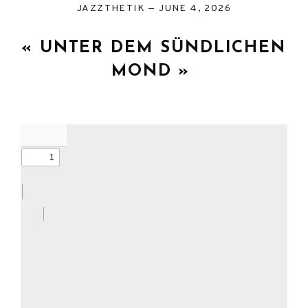
JAZZTHETIK
JUNE 4, 2026
« UNTER DEM SÜNDLICHEN
MOND »