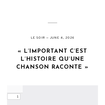
LE SOIR
JUNE 4, 2026
« L’IMPORTANT C’EST
L’HISTOIRE QU’UNE
CHANSON RACONTE »