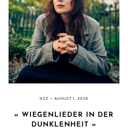
NZZ
AUGUST 1, 2026
« WIEGENLIEDER IN DER
DUNKLENHEIT »